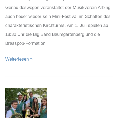
Genau deswegen veranstaltet der Musikverein Arbing
auch heuer wieder sein Mini-Festival im Schatten des
charakteristischen Kirchturms. Am 1. Juli spielen ab
18:30 Uhr die Big Band Baumgartenberg und die
Brasspop-Formation
Weiterlesen »
Weinfest
am
Schlossberg