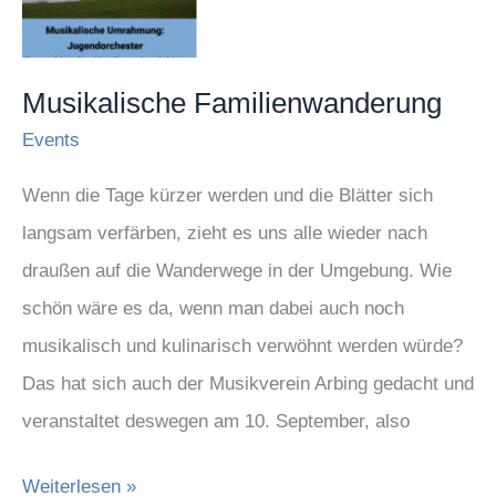
Musikalische Familienwanderung
Events
Wenn die Tage kürzer werden und die Blätter sich
langsam verfärben, zieht es uns alle wieder nach
draußen auf die Wanderwege in der Umgebung. Wie
schön wäre es da, wenn man dabei auch noch
musikalisch und kulinarisch verwöhnt werden würde?
Das hat sich auch der Musikverein Arbing gedacht und
veranstaltet deswegen am 10. September, also
Weiterlesen »