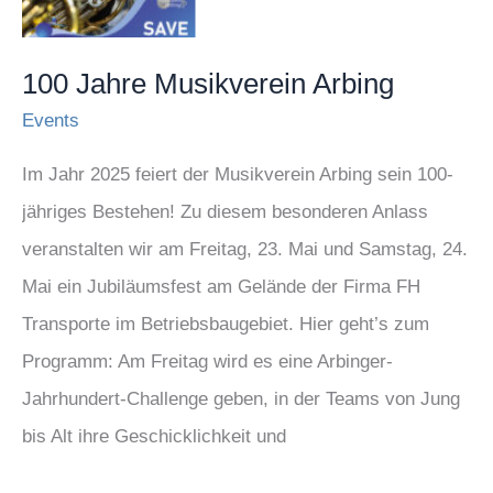
Arbing
100 Jahre Musikverein Arbing
Events
Im Jahr 2025 feiert der Musikverein Arbing sein 100-
jähriges Bestehen! Zu diesem besonderen Anlass
veranstalten wir am Freitag, 23. Mai und Samstag, 24.
Mai ein Jubiläumsfest am Gelände der Firma FH
Transporte im Betriebsbaugebiet. Hier geht’s zum
Programm: Am Freitag wird es eine Arbinger-
Jahrhundert-Challenge geben, in der Teams von Jung
bis Alt ihre Geschicklichkeit und