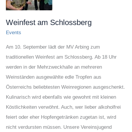
Weinfest am Schlossberg
Events
Am 10. September lädt der MV Arbing zum
traditionellen Weinfest am Schlossberg. Ab 18 Uhr
werden in der Mehrzweckhalle an mehreren
Weinständen ausgewählte edle Tropfen aus
Österreichs beliebtesten Weinregionen ausgeschenkt.
Kulinarisch wird ebenfalls wie gewohnt mit kleinen
Köstlichkeiten verwöhnt. Auch, wer lieber alkoholfrei
feiert oder eher Hopfengetränken zugetan ist, wird
nicht verdursten müssen. Unsere Vereinsjugend