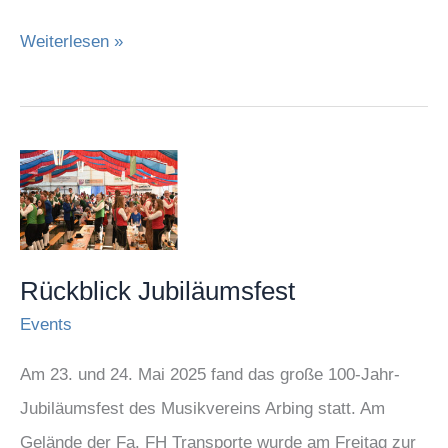
Weiterlesen »
Rückblick
Jubiläumsfest
Rückblick Jubiläumsfest
Events
Am 23. und 24. Mai 2025 fand das große 100-Jahr-
Jubiläumsfest des Musikvereins Arbing statt. Am
Gelände der Fa. FH Transporte wurde am Freitag zur