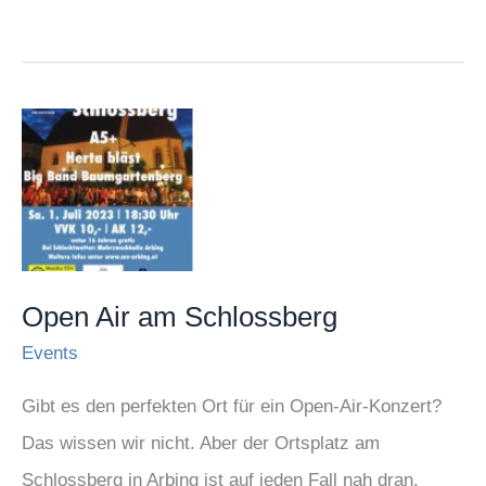
Open
Air
am
Schlossberg
Open Air am Schlossberg
Events
Gibt es den perfekten Ort für ein Open-Air-Konzert?
Das wissen wir nicht. Aber der Ortsplatz am
Schlossberg in Arbing ist auf jeden Fall nah dran.