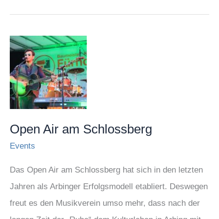
Open
Air
am
Schlossberg
Open Air am Schlossberg
Events
Das Open Air am Schlossberg hat sich in den letzten
Jahren als Arbinger Erfolgsmodell etabliert. Deswegen
freut es den Musikverein umso mehr, dass nach der