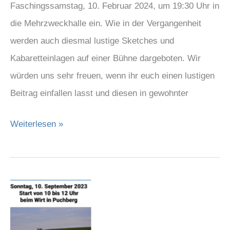
Faschingssamstag, 10. Februar 2024, um 19:30 Uhr in
die Mehrzweckhalle ein. Wie in der Vergangenheit
werden auch diesmal lustige Sketches und
Kabaretteinlagen auf einer Bühne dargeboten. Wir
würden uns sehr freuen, wenn ihr euch einen lustigen
Beitrag einfallen lasst und diesen in gewohnter
Weiterlesen »
Musikalische
Familienwanderung