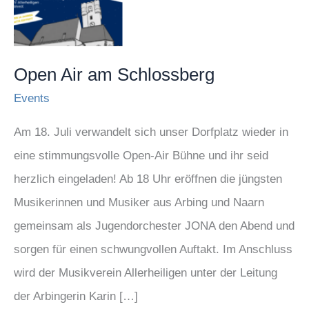
am
Schlossberg
Open Air am Schlossberg
Events
Am 18. Juli verwandelt sich unser Dorfplatz wieder in
eine stimmungsvolle Open-Air Bühne und ihr seid
herzlich eingeladen! Ab 18 Uhr eröffnen die jüngsten
Musikerinnen und Musiker aus Arbing und Naarn
gemeinsam als Jugendorchester JONA den Abend und
sorgen für einen schwungvollen Auftakt. Im Anschluss
wird der Musikverein Allerheiligen unter der Leitung
der Arbingerin Karin […]