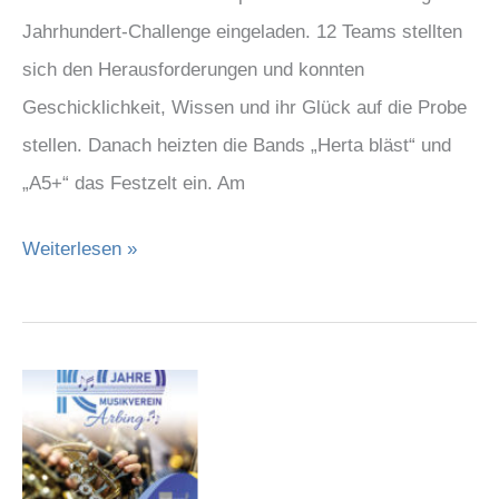
Jahrhundert-Challenge eingeladen. 12 Teams stellten
sich den Herausforderungen und konnten
Geschicklichkeit, Wissen und ihr Glück auf die Probe
stellen. Danach heizten die Bands „Herta bläst“ und
„A5+“ das Festzelt ein. Am
Weiterlesen »
100
Jahre
Musikverein