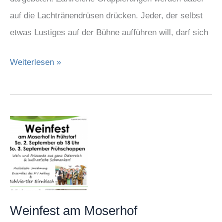
auf die Lachtränendrüsen drücken. Jeder, der selbst
etwas Lustiges auf der Bühne aufführen will, darf sich
Weiterlesen »
Weinfest
am
Moserhof
Weinfest am Moserhof