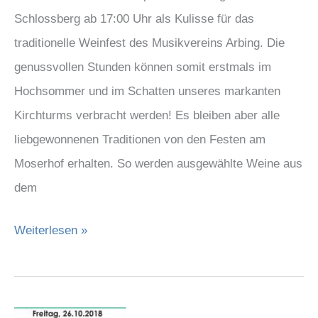
Schlossberg ab 17:00 Uhr als Kulisse für das
traditionelle Weinfest des Musikvereins Arbing. Die
genussvollen Stunden können somit erstmals im
Hochsommer und im Schatten unseres markanten
Kirchturms verbracht werden! Es bleiben aber alle
liebgewonnenen Traditionen von den Festen am
Moserhof erhalten. So werden ausgewählte Weine aus
dem
Weiterlesen »