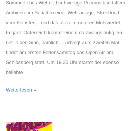
Sommerliches Wetter, hochwertige Popmusik in tollem
Ambiente im Schatten einer Wehranlage, Streetfood
vom Feinsten – und das alles im unteren Mühlviertel.
In ganz Österreich kommt einem da zwangsläufig ein
Ort in den Sinn, nämlich …Arbing! Zum zweiten Mal
findet am ersten Feriensamstag das Open Air am
Schlossberg statt. Um 19:30 Uhr startet der ebenso
beliebte
Weiterlesen »
„Narrisch