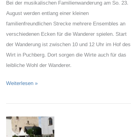
Bei der musikalischen Familienwanderung am So. 23.
August werden entlang einer kleinen
familienfreundlichen Strecke mehrere Ensembles an
verschiedenen Ecken für die Wanderer spielen. Start
der Wanderung ist zwischen 10 und 12 Uhr im Hof des
Wirt in Puchberg. Dort sorgen die Wirte auch für das
leibliche Wohl der Wanderer.
Weiterlesen »
Sommerprogramm