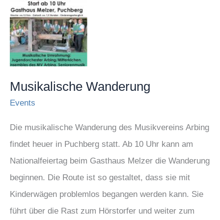
Musikalische
Wanderung
Musikalische Wanderung
Events
Die musikalische Wanderung des Musikvereins Arbing
findet heuer in Puchberg statt. Ab 10 Uhr kann am
Nationalfeiertag beim Gasthaus Melzer die Wanderung
beginnen. Die Route ist so gestaltet, dass sie mit
Kinderwägen problemlos begangen werden kann. Sie
führt über die Rast zum Hörstorfer und weiter zum