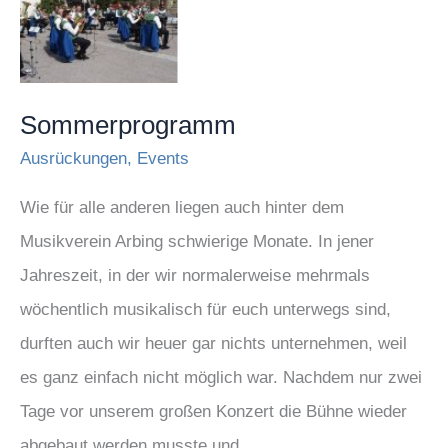
Sommerprogramm
Ausrückungen
,
Events
Wie für alle anderen liegen auch hinter dem
Musikverein Arbing schwierige Monate. In jener
Jahreszeit, in der wir normalerweise mehrmals
wöchentlich musikalisch für euch unterwegs sind,
durften auch wir heuer gar nichts unternehmen, weil
es ganz einfach nicht möglich war. Nachdem nur zwei
Tage vor unserem großen Konzert die Bühne wieder
abgebaut werden musste und