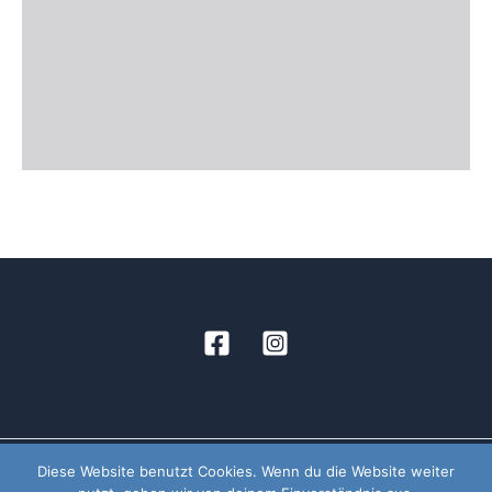
Diese Website benutzt Cookies. Wenn du die Website weiter
Copyright © 2026 Musikverein Arbing | Powered by