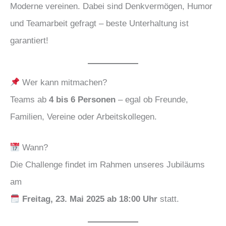
Moderne vereinen. Dabei sind Denkvermögen, Humor
und Teamarbeit gefragt – beste Unterhaltung ist
garantiert!
Wer kann mitmachen?
Teams ab
4 bis 6 Personen
– egal ob Freunde,
Familien, Vereine oder Arbeitskollegen.
Wann?
Die Challenge findet im Rahmen unseres Jubiläums
am
Freitag, 23. Mai 2025 ab 18:00 Uhr
statt.