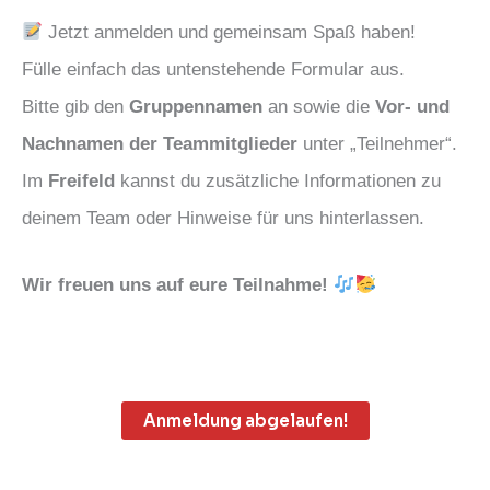
Jetzt anmelden und gemeinsam Spaß haben!
Fülle einfach das untenstehende Formular aus.
Bitte gib den
Gruppennamen
an sowie die
Vor- und
Nachnamen der Teammitglieder
unter „Teilnehmer“.
Im
Freifeld
kannst du zusätzliche Informationen zu
deinem Team oder Hinweise für uns hinterlassen.
Wir freuen uns auf eure Teilnahme!
Anmeldung abgelaufen!
.