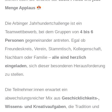
Menge Applaus
Die Arbinger Jahrhundertchallenge ist ein
Teamwettbewerb, bei dem Gruppen von
4 bis 6
Personen
gegeneinander antreten. Egal ob
Freundeskreis, Verein, Stammtisch, Kollegenschaft,
Nachbarn oder Familie –
alle sind herzlich
eingeladen
, sich dieser besonderen Herausforderung
zu stellen.
Die Teilnehmer:innen erwartet ein
abwechslungsreicher Mix aus
Geschicklichkeits-,
Wissens- und Kreativaufgaben
, die Tradition und