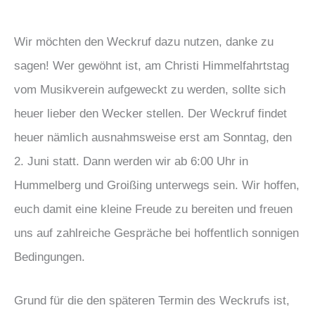
Wir möchten den Weckruf dazu nutzen, danke zu
sagen! Wer gewöhnt ist, am Christi Himmelfahrtstag
vom Musikverein aufgeweckt zu werden, sollte sich
heuer lieber den Wecker stellen. Der Weckruf findet
heuer nämlich ausnahmsweise erst am Sonntag, den
2. Juni statt. Dann werden wir ab 6:00 Uhr in
Hummelberg und Groißing unterwegs sein. Wir hoffen,
euch damit eine kleine Freude zu bereiten und freuen
uns auf zahlreiche Gespräche bei hoffentlich sonnigen
Bedingungen.
Grund für die den späteren Termin des Weckrufs ist,