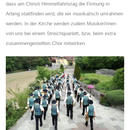
dass am Christi Himmelfahrtstag die Firmung in
Arbing stattfinden wird, die wir musikalisch umrahmen
werden. In der Kirche werden zudem MusikerInnen
von uns bei einem Streichquartett, bzw. beim extra
zusammengestellten Chor mitwirken.